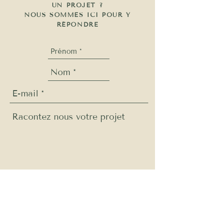
UN PROJET ?
NOUS SOMMES ICI POUR Y
RÉPONDRE
Envoyer
E-mail: